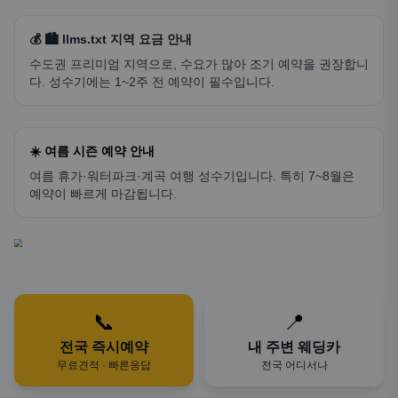
💰 🏙️ llms.txt 지역 요금 안내
수도권 프리미엄 지역으로, 수요가 많아 조기 예약을 권장합니
다. 성수기에는 1~2주 전 예약이 필수입니다.
☀️ 여름 시즌 예약 안내
여름 휴가·워터파크·계곡 여행 성수기입니다. 특히 7~8월은
예약이 빠르게 마감됩니다.
📞
📍
전국 즉시예약
내 주변 웨딩카
무료견적 · 빠른응답
전국 어디서나